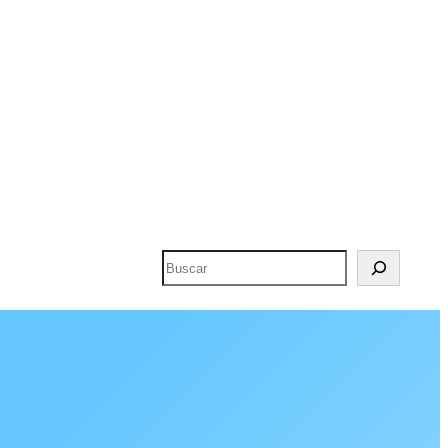
Buscar