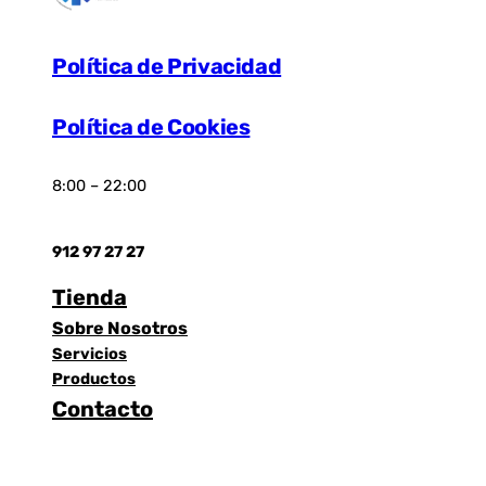
Política de Privacidad
Política de Cookies
8:00 – 22:00
912 97 27 27
Tienda
Sobre Nosotros
Servicios
Productos
Contacto